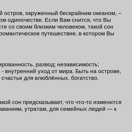
 остров, окруженный бескрайним океаном, –
м одиночестве. Если Вам снится, что Вы
те со своим близким человеком, такой сон
 романтическое путешествие, в котором Вы
ированность, развод; независимость;
- внутренний уход от мира. Быть на острове,
 счастье для влюблённых, богатство.
кой сон предсказывает, что что-то изменится
таваниям, утратам, для семейных людей — к