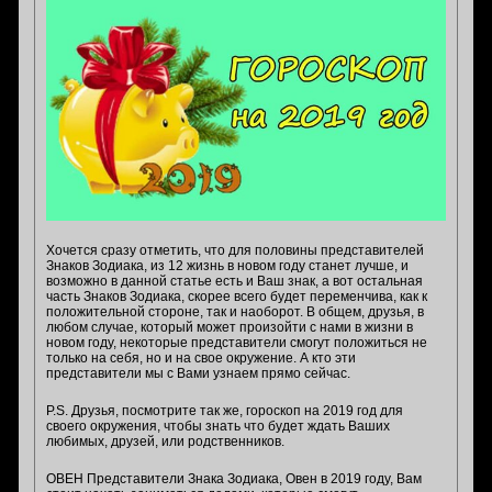
Хочется сразу отметить, что для половины представителей
Знаков Зодиака, из 12 жизнь в новом году станет лучше, и
возможно в данной статье есть и Ваш знак, а вот остальная
часть Знаков Зодиака, скорее всего будет переменчива, как к
положительной стороне, так и наоборот. В общем, друзья, в
любом случае, который может произойти с нами в жизни в
новом году, некоторые представители смогут положиться не
только на себя, но и на свое окружение. А кто эти
представители мы с Вами узнаем прямо сейчас.
P.S. Друзья, посмотрите так же, гороскоп на 2019 год для
своего окружения, чтобы знать что будет ждать Ваших
любимых, друзей, или родственников.
ОВЕН Представители Знака Зодиака, Овен в 2019 году, Вам