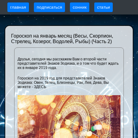
главная
подписаться
сонник
статьи
Гороскоп на январь месяц (Весы, Скорпион,
Стрелец, Козерог, Водолей, Рыбы) (Часть 2)
Друзья, сегодня мы расскажем Вам о второй части
представителей Знаков Зодиака, и о том что будет ждать
их в январе 2019 года.
Гороскоп на 2019 год для представителей Знаков
Зодиака: Овен, Телец, Близнецы, Рак, Лев, Дева, Вы
можете - ЗДЕСЬ