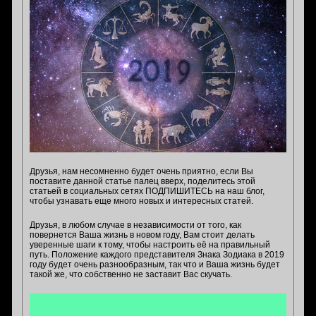
Друзья, нам несомненно будет очень приятно, если Вы
поставите данной статье палец вверх, поделитесь этой
статьей в социальных сетях ПОДПИШИТЕСЬ на наш блог,
чтобы узнавать еще много новых и интересных статей.
Друзья, в любом случае в независимости от того, как
повернется Ваша жизнь в новом году, Вам стоит делать
уверенные шаги к тому, чтобы настроить её на правильный
путь. Положение каждого представителя Знака Зодиака в 2019
году будет очень разнообразным, так что и Ваша жизнь будет
такой же, что собственно не заставит Вас скучать.