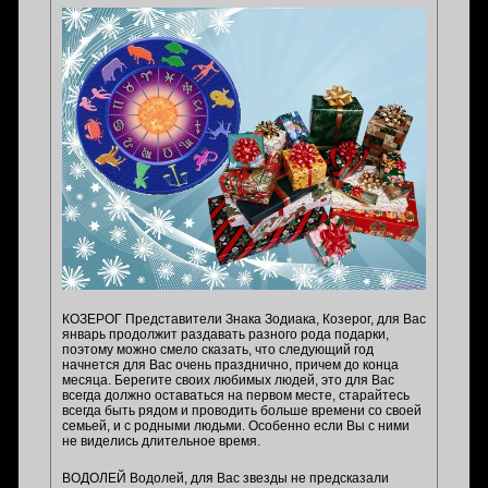
КОЗЕРОГ Представители Знака Зодиака, Козерог, для Вас
январь продолжит раздавать разного рода подарки,
поэтому можно смело сказать, что следующий год
начнется для Вас очень празднично, причем до конца
месяца. Берегите своих любимых людей, это для Вас
всегда должно оставаться на первом месте, старайтесь
всегда быть рядом и проводить больше времени со своей
семьей, и с родными людьми. Особенно если Вы с ними
не виделись длительное время.
ВОДОЛЕЙ Водолей, для Вас звезды не предсказали