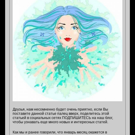
Друзья, нам несомненно будет очень приятно, если Вы
поставите данной статье палец вверх, поделитесь этой
статьей в социальных сетях ПОДПИШИТЕСЬ на наш блог,
чтобы узнавать еще много новых и интересных статей.
Как мы и ранее говорили, что январь месяц окажется в