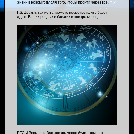
жизни в новом году для того, чтобы пройти через все.
P.S. Друзья, так же Вы можете посмотреть, что будет
ждать Ваших родных и близких в январе месяце.
ВЕСЫ Весы, для Вас январь месяц будет немного