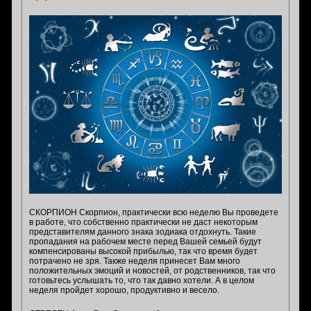
СКОРПИОН Скорпион, практически всю неделю Вы проведете
в работе, что собственно практически не даст некоторым
представителям данного знака зодиака отдохнуть. Такие
пропадания на рабочем месте перед Вашей семьей будут
компенсированы высокой прибылью, так что время будет
потрачено не зря. Также неделя принесет Вам много
положительных эмоций и новостей, от родственников, так что
готовьтесь услышать то, что так давно хотели. А в целом
неделя пройдет хорошо, продуктивно и весело.