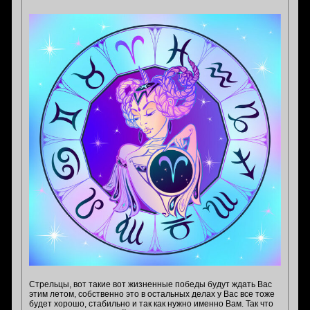
Стрельцы, вот такие вот жизненные победы будут ждать Вас
этим летом, собственно это в остальных делах у Вас все тоже
будет хорошо, стабильно и так как нужно именно Вам. Так что