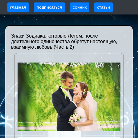
главная
подписаться
сонник
статьи
Знаки Зодиака, которые Летом, после
длительного одиночества обретут настоящую,
взаимную любовь (Часть 2)