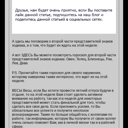
А здесь мы поговорим о второй части представителей знаков
зодиака, и о том, что будет их ждать на этой неделе.
А вот ЗДЕСЬ Вы можете посмотреть гороскоп для второй части
представителей знаков зодиака: Овен, Телец, Близнецы, Рак,
Лев, Дева
P.S. Прочитайте также гороскоп для своего окружения,
которому наверняка также интересно, что ждет их на этой
неделе.
ВЕСЫ Весы, если Вы хотите провести летний отпуск будучи в
отдыхе, то на этой неделе Вам стоит уделить активное
внимание на работу, так как эта неделя для некоторых
представителей может стать финальной для того, чтобы
сделать все свои дела. Если приложить усилия, то Вы
обязательно все успеете и получите неплохое
вознаграждение. Также по больше общайтесь с коллегами по
работе, так информацию, которую Вы получите от своих коллег
очень сильно поможет Вам, как в личной жизни так и в рабочей
сфере.