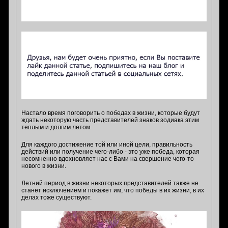
Настало время поговорить о победах в жизни, которые будут
ждать некоторую часть представителей знаков зодиака этим
теплым и долгим летом.
Для каждого достижение той или иной цели, правильность
действий или получение чего-либо - это уже победа, которая
несомненно вдохновляет нас с Вами на свершение чего-то
нового в жизни.
Летний период в жизни некоторых представителей также не
станет исключением и покажет им, что победы в их жизни, в их
делах тоже существуют.