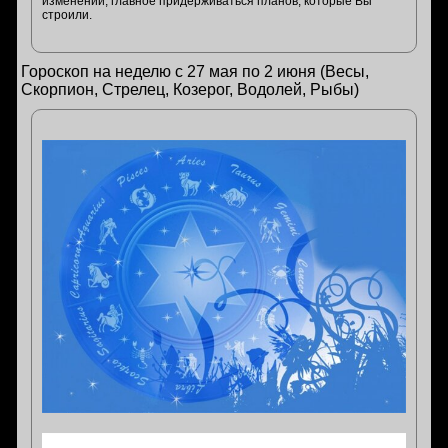
изменений, главное придерживаться планов, которые Вы
строили.
Гороскоп на неделю с 27 мая по 2 июня (Весы,
Скорпион, Стрелец, Козерог, Водолей, Рыбы)