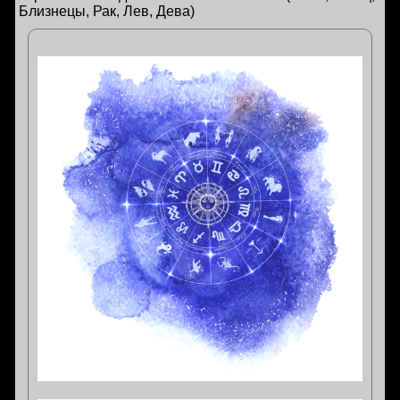
Близнецы, Рак, Лев, Дева)