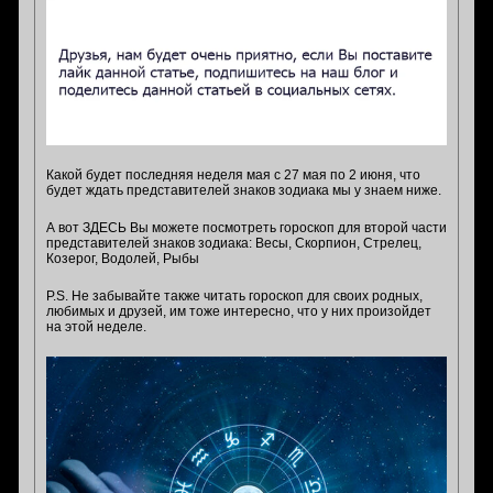
Какой будет последняя неделя мая с 27 мая по 2 июня, что
будет ждать представителей знаков зодиака мы у знаем ниже.
А вот ЗДЕСЬ Вы можете посмотреть гороскоп для второй части
представителей знаков зодиака: Весы, Скорпион, Стрелец,
Козерог, Водолей, Рыбы
P.S. Не забывайте также читать гороскоп для своих родных,
любимых и друзей, им тоже интересно, что у них произойдет
на этой неделе.