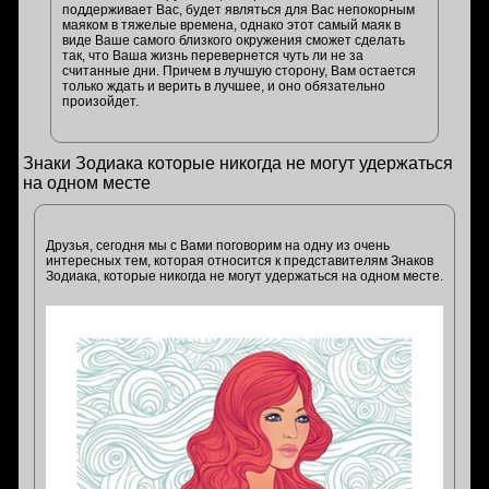
поддерживает Вас, будет являться для Вас непокорным
маяком в тяжелые времена, однако этот самый маяк в
виде Ваше самого близкого окружения сможет сделать
так, что Ваша жизнь перевернется чуть ли не за
считанные дни. Причем в лучшую сторону, Вам остается
только ждать и верить в лучшее, и оно обязательно
произойдет.
Знаки Зодиака которые никогда не могут удержаться
на одном месте
Друзья, сегодня мы с Вами поговорим на одну из очень
интересных тем, которая относится к представителям Знаков
Зодиака, которые никогда не могут удержаться на одном месте.