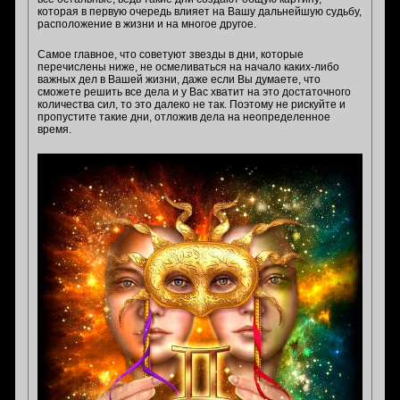
которая в первую очередь влияет на Вашу дальнейшую судьбу,
расположение в жизни и на многое другое.
Самое главное, что советуют звезды в дни, которые
перечислены ниже, не осмеливаться на начало каких-либо
важных дел в Вашей жизни, даже если Вы думаете, что
сможете решить все дела и у Вас хватит на это достаточного
количества сил, то это далеко не так. Поэтому не рискуйте и
пропустите такие дни, отложив дела на неопределенное
время.