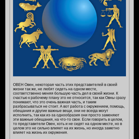
ОВЕН Овен, некоторая часть этих представителей в своей
жизни так же, не любят сидеть на одном месте,
соответственно меняя большую часть дел в своей жизни. К
счастью к рабочему плану это не относится, так как Овны сразу
понимают, что это очень важная часть, и таким
разбрасываться не стоит. А вот работа с окружением, помощь,
обещания и другие важные вещи, они не всегда могут
исполнить, так как из-за однообразия они просто заменяют
эти важные обещания, на что-то свое. Если говорить в целом,
то представители Овен, хоть и не сидят на одном месте, но в
целом это не сильно влияет на их жизнь, но иногда заметно
влияет на жизнь их окружения.