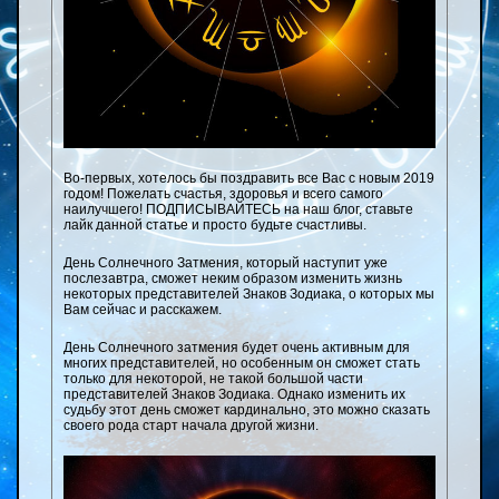
Во-первых, хотелось бы поздравить все Вас с новым 2019
годом! Пожелать счастья, здоровья и всего самого
наилучшего! ПОДПИСЫВАЙТЕСЬ на наш блог, ставьте
лайк данной статье и просто будьте счастливы.
День Солнечного Затмения, который наступит уже
послезавтра, сможет неким образом изменить жизнь
некоторых представителей Знаков Зодиака, о которых мы
Вам сейчас и расскажем.
День Солнечного затмения будет очень активным для
многих представителей, но особенным он сможет стать
только для некоторой, не такой большой части
представителей Знаков Зодиака. Однако изменить их
судьбу этот день сможет кардинально, это можно сказать
своего рода старт начала другой жизни.