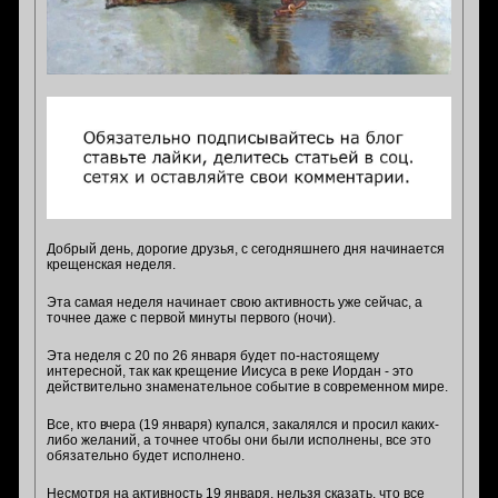
Добрый день, дорогие друзья, с сегодняшнего дня начинается
крещенская неделя.
Эта самая неделя начинает свою активность уже сейчас, а
точнее даже с первой минуты первого (ночи).
Эта неделя с 20 по 26 января будет по-настоящему
интересной, так как крещение Иисуса в реке Иордан - это
действительно знаменательное событие в современном мире.
Все, кто вчера (19 января) купался, закалялся и просил каких-
либо желаний, а точнее чтобы они были исполнены, все это
обязательно будет исполнено.
Несмотря на активность 19 января, нельзя сказать, что все