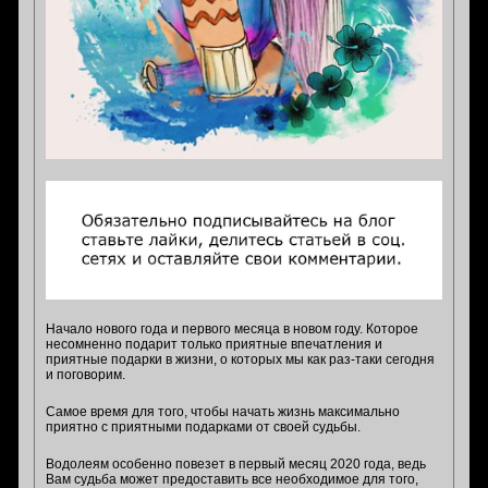
Начало нового года и первого месяца в новом году. Которое
несомненно подарит только приятные впечатления и
приятные подарки в жизни, о которых мы как раз-таки сегодня
и поговорим.
Самое время для того, чтобы начать жизнь максимально
приятно с приятными подарками от своей судьбы.
Водолеям особенно повезет в первый месяц 2020 года, ведь
Вам судьба может предоставить все необходимое для того,