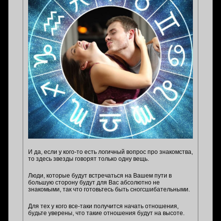
И да, если у кого-то есть логичный вопрос про знакомства,
то здесь звезды говорят только одну вещь.
Люди, которые будут встречаться на Вашем пути в
большую сторону будут для Вас абсолютно не
знакомыми, так что готовьтесь быть сногсшибательными.
Для тех у кого все-таки получится начать отношения,
будьте уверены, что такие отношения будут на высоте.