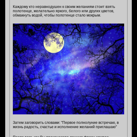
Каждому кто неравнодушен к своим желаниям стоит взять
полотенце, желательно яркого, белого или других цветов,
обмакнуть водой, чтобы полотенце стало мокрым.
Затем заговорить словами: "Первое полнолуние встречаю, в
жизнь радость, счастье и исполнение желаний приглашаю"