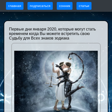
главная
подписаться
сонник
статьи
Первые дни января 2020, которые могут стать
временем когда Вы можете встретить свою
Судьбу для Всех знаков зодиака