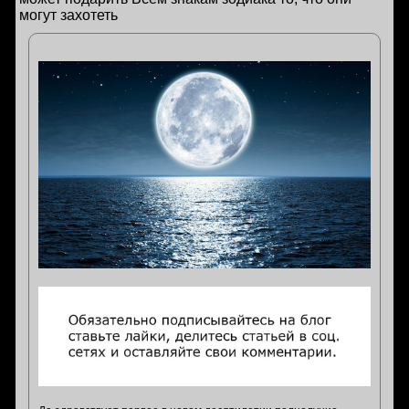
могут захотеть