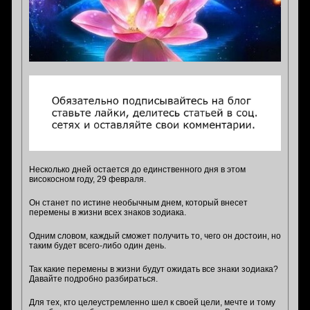
Несколько дней остается до единственного дня в этом
високосном году, 29 февраля.
Он станет по истине необычным днем, который внесет
перемены в жизни всех знаков зодиака.
Одним словом, каждый сможет получить то, чего он достоин, но
таким будет всего-либо один день.
Так какие перемены в жизни будут ожидать все знаки зодиака?
Давайте подробно разбираться.
Для тех, кто целеустремленно шел к своей цели, мечте и тому