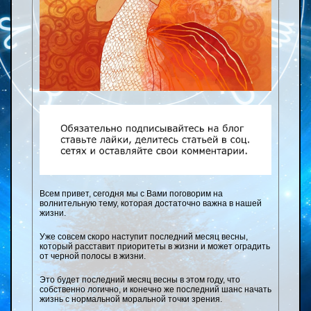
Всем привет, сегодня мы с Вами поговорим на
волнительную тему, которая достаточно важна в нашей
жизни.
Уже совсем скоро наступит последний месяц весны,
который расставит приоритеты в жизни и может оградить
от черной полосы в жизни.
Это будет последний месяц весны в этом году, что
собственно логично, и конечно же последний шанс начать
жизнь с нормальной моральной точки зрения.