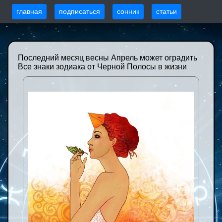
главная
подписаться
сонник
статьи
Последний месяц весны Апрель может оградить
Все знаки зодиака от Черной Полосы в жизни