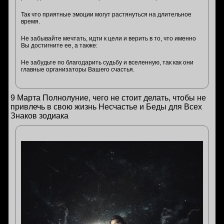
Так что приятные эмоции могут растянуться на длительное
время.
Не забывайте мечтать, идти к цели и верить в то, что именно
Вы достигните ее, а также:
Не забудьте по благодарить судьбу и вселенную, так как они
главные организаторы Вашего счастья.
9 Марта Полнолуние, чего не стоит делать, чтобы не
привлечь в свою жизнь Несчастье и Беды для Всех
Знаков зодиака