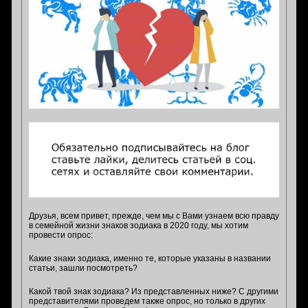
Друзья, всем привет, прежде, чем мы с Вами узнаем всю правду
в семейной жизни знаков зодиака в 2020 году, мы хотим
провести опрос:
Какие знаки зодиака, именно те, которые указаны в названии
статьи, зашли посмотреть?
Какой твой знак зодиака? Из представленных ниже? С другими
представителями проведем также опрос, но только в других