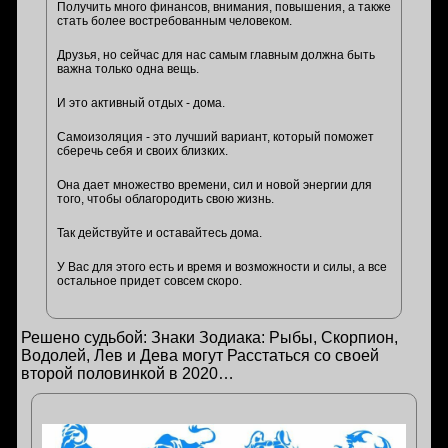
Получить много финансов, внимания, повышения, а также
стать более востребованным человеком.
Друзья, но сейчас для нас самым главным должна быть
важна только одна вещь.
И это активный отдых - дома.
Самоизоляция - это лучший вариант, который поможет
сберечь себя и своих близких.
Она дает множество времени, сил и новой энергии для
того, чтобы облагородить свою жизнь.
Так действуйте и оставайтесь дома.
У Вас для этого есть и время и возможности и силы, а все
остальное придет совсем скоро.
Решено судьбой: Знаки Зодиака: Рыбы, Скорпион,
Водолей, Лев и Дева могут Расстаться со своей
второй половинкой в 2020…