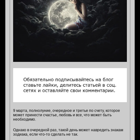
9 марта, полнолуние, очередное и третье по счету, которое
может принести счастье, любовь и все, что может быть
необходимо.
Однако в очередной раз, такой день может навредить знакам
зодиака, если что-то сделать не так.