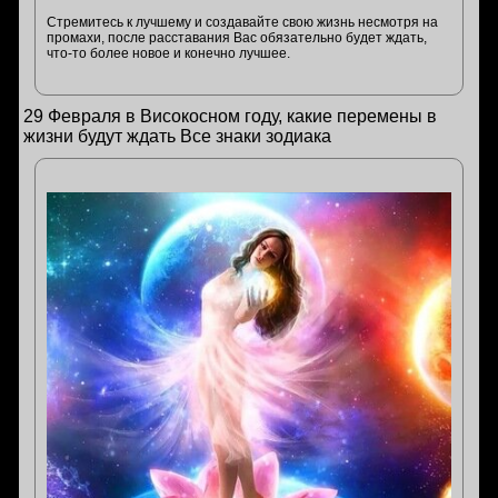
Стремитесь к лучшему и создавайте свою жизнь несмотря на
промахи, после расставания Вас обязательно будет ждать,
что-то более новое и конечно лучшее.
29 Февраля в Високосном году, какие перемены в
жизни будут ждать Все знаки зодиака