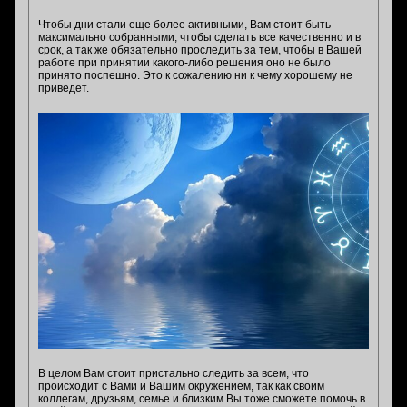
Чтобы дни стали еще более активными, Вам стоит быть
максимально собранными, чтобы сделать все качественно и в
срок, а так же обязательно проследить за тем, чтобы в Вашей
работе при принятии какого-либо решения оно не было
принято поспешно. Это к сожалению ни к чему хорошему не
приведет.
В целом Вам стоит пристально следить за всем, что
происходит с Вами и Вашим окружением, так как своим
коллегам, друзьям, семье и близким Вы тоже сможете помочь в