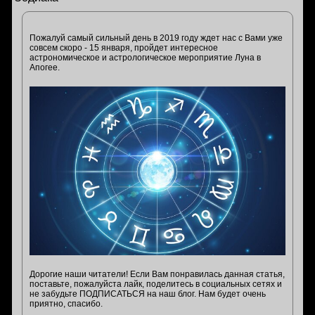
Пожалуй самый сильный день в 2019 году ждет нас с Вами уже
совсем скоро - 15 января, пройдет интересное
астрономическое и астрологическое мероприятие Луна в
Апогее.
Дорогие наши читатели! Если Вам понравилась данная статья,
поставьте, пожалуйста лайк, поделитесь в социальных сетях и
не забудьте ПОДПИСАТЬСЯ на наш блог. Нам будет очень
приятно, спасибо.