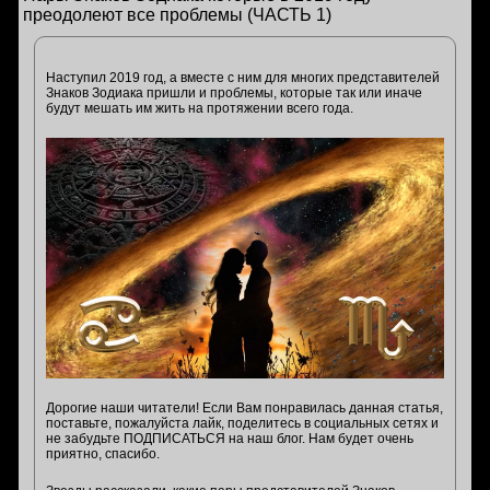
преодолеют все проблемы (ЧАСТЬ 1)
Наступил 2019 год, а вместе с ним для многих представителей
Знаков Зодиака пришли и проблемы, которые так или иначе
будут мешать им жить на протяжении всего года.
Дорогие наши читатели! Если Вам понравилась данная статья,
поставьте, пожалуйста лайк, поделитесь в социальных сетях и
не забудьте ПОДПИСАТЬСЯ на наш блог. Нам будет очень
приятно, спасибо.