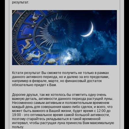
результат.
Кстати результат Вы сможете получить не только в рамках
данного активного периода, но и далеко за его пределами,
например в феврале, марте, но финансовый достаток
обязательно придет к Вам.
Дорогие друзья, так же хотелось бы отметить одну очень
важную деталь, активности данного периода растущей луны.
Несомненно самым активным и положительным временем
каждый день для совершения каких-либо сделок, и всего, что
может быть важного в Вашей жизни, будет время с 12:00 до
19:00 - это оптимальное время самой большой активности,
поэтому старайтесь укладываться в такой временной
интервал, чтобы растущая луна принесла Вам максимальную
пользу.