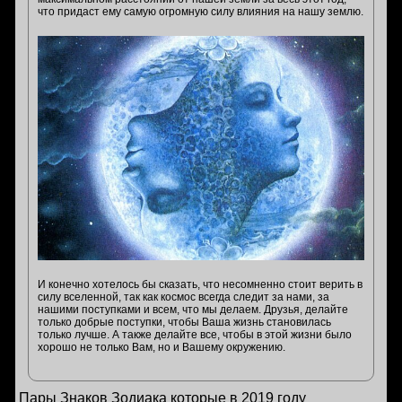
что придаст ему самую огромную силу влияния на нашу землю.
И конечно хотелось бы сказать, что несомненно стоит верить в
силу вселенной, так как космос всегда следит за нами, за
нашими поступками и всем, что мы делаем. Друзья, делайте
только добрые поступки, чтобы Ваша жизнь становилась
только лучше. А также делайте все, чтобы в этой жизни было
хорошо не только Вам, но и Вашему окружению.
Пары Знаков Зодиака которые в 2019 году