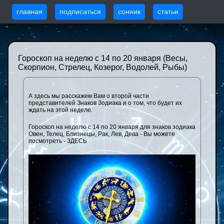
главная
подписаться
сонник
статьи
Гороскоп на неделю с 14 по 20 января (Весы,
Скорпион, Стрелец, Козерог, Водолей, Рыбы)
А здесь мы расскажем Вам о второй части
представителей Знаков Зодиака и о том, что будет их
ждать на этой неделе.
Гороскоп на неделю с 14 по 20 января для знаков зодиака
Овен, Телец, Близнецы, Рак, Лев, Дева - Вы можете
посмотреть - ЗДЕСЬ