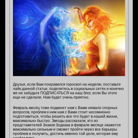
Друзья, если Вам понравился гороскоп на неделю, поставьте
лайк данной статье, поделитесь в социальных сетях и конечно
же не забудьте ПОДПИСАТЬСЯ на наш блог, если Вы этого
еще не сделали. Нам будет очень приятно.
Февраль месяц тоже подкинет нам с Вами немало спорных
вопросов, проблем к ним нам с Вами стоит несомненно
подготовиться, чтобы решить все что будет в нашей жизни,
максимально быстро. Звезды рассказали, кто из
представителей Знаков Зодиака в феврале месяце окажется
максимально сильным и сможет пройти через все барьеры
проблем и получить, достичь именно той цели, которая ему