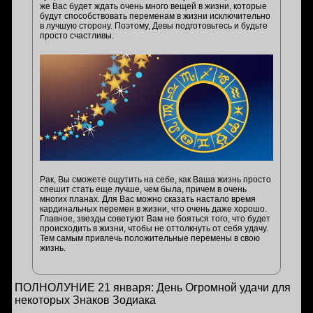
же Вас будет ждать очень много вещей в жизни, которые
будут способствовать переменам в жизни исключительно
в лучшую сторону. Поэтому, Девы подготовьтесь и будьте
просто счастливы.
Рак, Вы сможете ощутить на себе, как Ваша жизнь просто
спешит стать еще лучше, чем была, причем в очень
многих планах. Для Вас можно сказать настало время
кардинальных перемен в жизни, что очень даже хорошо.
Главное, звезды советуют Вам не бояться того, что будет
происходить в жизни, чтобы не оттолкнуть от себя удачу.
Тем самым привлечь положительные перемены в свою
жизнь.
ПОЛНОЛУНИЕ 21 января: День Огромной удачи для
некоторых Знаков Зодиака