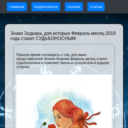
главная
подписаться
сонник
статьи
Знаки Зодиака, для которых Февраль месяц 2019
года станет СУДЬБОНОСНЫМ
Пришло время поговорить о том, для каких
представителей Знаков Зодиака февраль месяц станет
судьбоносным и поменяет жизнь в лучшую или в худшую
сторону.