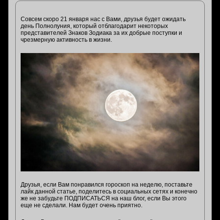
Совсем скоро 21 января нас с Вами, друзья будет ожидать
день Полнолуния, который отблагодарит некоторых
представителей Знаков Зодиака за их добрые поступки и
чрезмерную активность в жизни.
Друзья, если Вам понравился гороскоп на неделю, поставьте
лайк данной статье, поделитесь в социальных сетях и конечно
же не забудьте ПОДПИСАТЬСЯ на наш блог, если Вы этого
еще не сделали. Нам будет очень приятно.