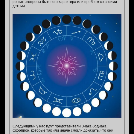
решить вопросы бытового характера или проблем со своими
детьми.
Следующими у нас идут представители Знака Зодиака,
Скорпион, которые так или иначе смогли доказать, что они